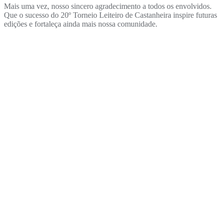
Mais uma vez, nosso sincero agradecimento a todos os envolvidos.
Que o sucesso do 20º Torneio Leiteiro de Castanheira inspire futuras
edições e fortaleça ainda mais nossa comunidade.