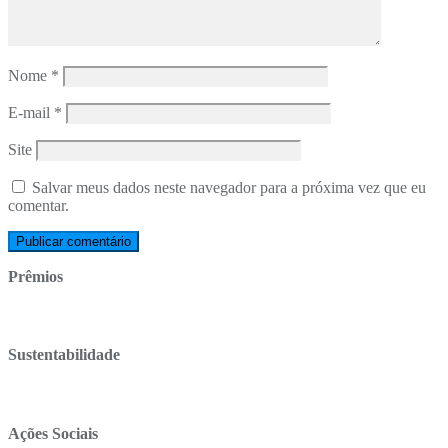
Nome
*
E-mail
*
Site
Salvar meus dados neste navegador para a próxima vez que eu
comentar.
Prêmios
Sustentabilidade
Ações Sociais